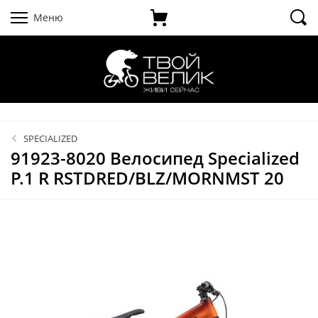
Меню
SPECIALIZED
91923-8020 Велосипед Specialized
P.1 R RSTDRED/BLZ/MORNMST 20