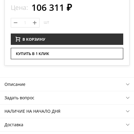
106 311 ₽
Цена:
шт
В КОРЗИНУ
КУПИТЬ В 1 КЛИК
Описание
Задать вопрос
НАЛИЧИЕ НА НАЧАЛО ДНЯ
Доставка