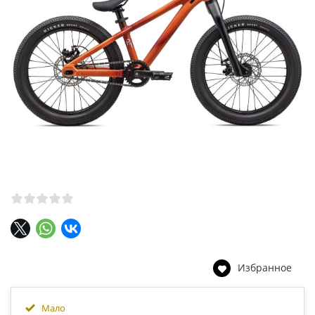
Избранное
Мало