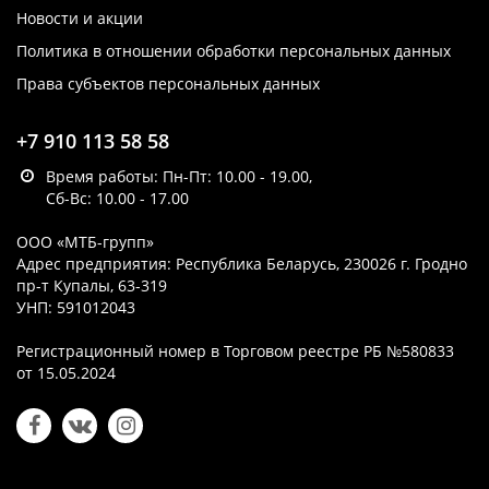
Новости и акции
Политика в отношении обработки персональных данных
Права субъектов персональных данных
+7 910 113 58 58
Время работы: Пн-Пт: 10.00 - 19.00,
Сб-Вс: 10.00 - 17.00
ООО «МТБ-групп»
Адрес предприятия: Республика Беларусь, 230026 г. Гродно
пр-т Купалы, 63-319
УНП: 591012043
Регистрационный номер в Торговом реестре РБ №580833
от 15.05.2024