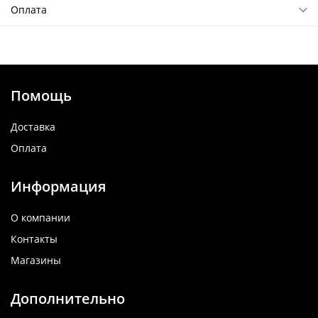
Оплата
Помощь
Доставка
Оплата
Информация
О компании
Контакты
Магазины
Дополнительно