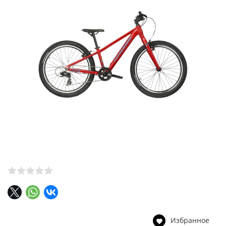
Избранное