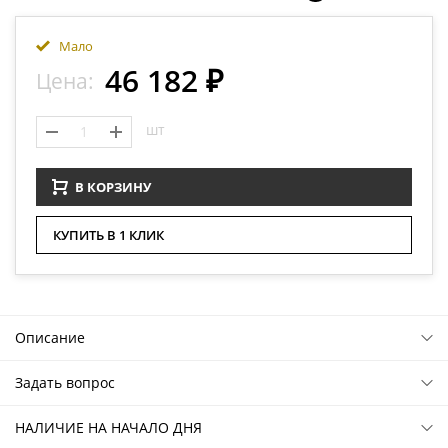
Мало
46 182 ₽
Цена:
шт
В КОРЗИНУ
КУПИТЬ В 1 КЛИК
Описание
Задать вопрос
НАЛИЧИЕ НА НАЧАЛО ДНЯ