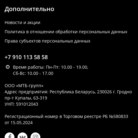
Дополнительно
Новости и акции
Политика в отношении обработки персональных данных
Права субъектов персональных данных
+7 910 113 58 58
Время работы: Пн-Пт: 10.00 - 19.00,
Сб-Вс: 10.00 - 17.00
ООО «МТБ-групп»
Адрес предприятия: Республика Беларусь, 230026 г. Гродно
пр-т Купалы, 63-319
УНП: 591012043
Регистрационный номер в Торговом реестре РБ №580833
от 15.05.2024