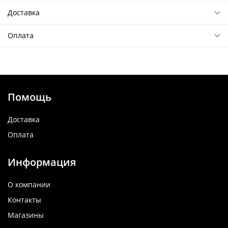
Доставка
Оплата
Помощь
Доставка
Оплата
Информация
О компании
Контакты
Магазины