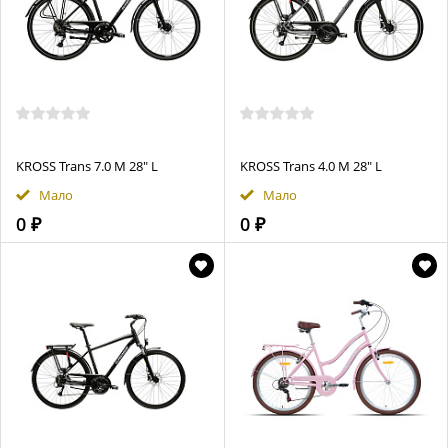
KROSS Trans 7.0 M 28" L
KROSS Trans 4.0 М 28" L
Мало
Мало
0 ₽
0 ₽