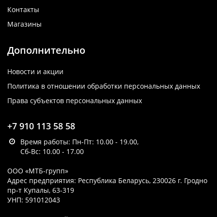
Контакты
Магазины
Дополнительно
Новости и акции
Политика в отношении обработки персональных данных
Права субъектов персональных данных
+7 910 113 58 58
Время работы: Пн-Пт: 10.00 - 19.00,
Сб-Вс: 10.00 - 17.00
ООО «МТБ-групп»
Адрес предприятия: Республика Беларусь, 230026 г. Гродно
пр-т Купалы, 63-319
УНП: 591012043