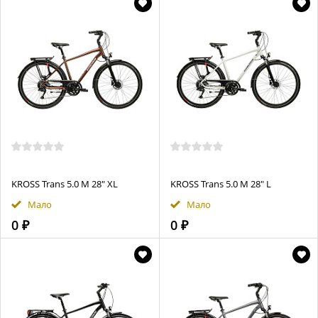
KROSS Trans 5.0 М 28" XL
KROSS Trans 5.0 М 28" L
Мало
Мало
0 ₽
0 ₽