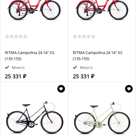
RITMA Campolina 24 14" XS
RITMA Campolina 24 14" XS
(135-155)
(135-155)
Много
Много
25 331 ₽
25 331 ₽