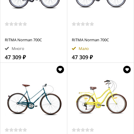
RITMA Norman 700C
RITMA Norman 700C
Много
Мало
47 309 ₽
47 309 ₽