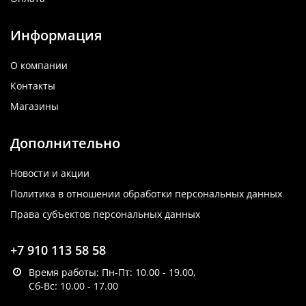
Информация
О компании
Контакты
Магазины
Дополнительно
Новости и акции
Политика в отношении обработки персональных данных
Права субъектов персональных данных
+7 910 113 58 58
Время работы: Пн-Пт: 10.00 - 19.00,
Сб-Вс: 10.00 - 17.00